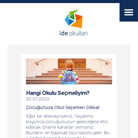
Hangi Okulu Seçmeliyim?
20.07.2023
Çocuğunuza Okul Seçerken Dikkat
Eğer bir ebeveynseniz, hayatınız
boyunca çocuğunuzun geleceğine etki
edecek önemli kararlar verirsiniz.
Bunların en başında okul seçimi gelir. Bu