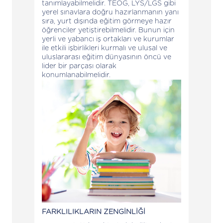
tanımlayabilmelidir. TEOG, LYS/LGS gibi
yerel sınavlara doğru hazırlanmanın yanı
sıra, yurt dışında eğitim görmeye hazır
öğrenciler yetiştirebilmelidir. Bunun için
yerli ve yabancı iş ortakları ve kurumlar
ile etkili işbirlikleri kurmalı ve ulusal ve
uluslararası eğitim dünyasının öncü ve
lider bir parçası olarak
konumlanabilmelidir.
FARKLILIKLARIN ZENGİNLİĞİ