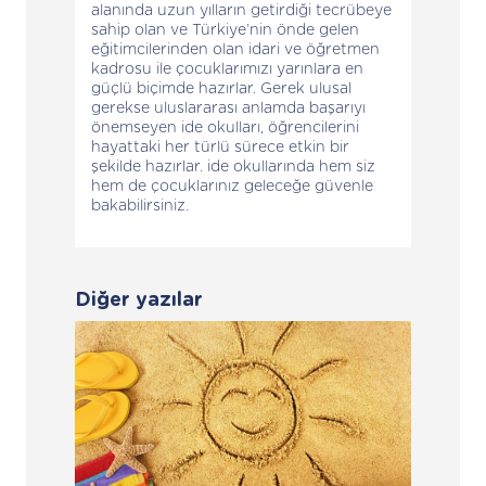
alanında uzun yılların getirdiği tecrübeye
sahip olan ve Türkiye’nin önde gelen
eğitimcilerinden olan idari ve öğretmen
kadrosu ile çocuklarımızı yarınlara en
güçlü biçimde hazırlar. Gerek ulusal
gerekse uluslararası anlamda başarıyı
önemseyen ide okulları, öğrencilerini
hayattaki her türlü sürece etkin bir
şekilde hazırlar. ide okullarında hem siz
hem de çocuklarınız geleceğe güvenle
bakabilirsiniz.
Diğer yazılar