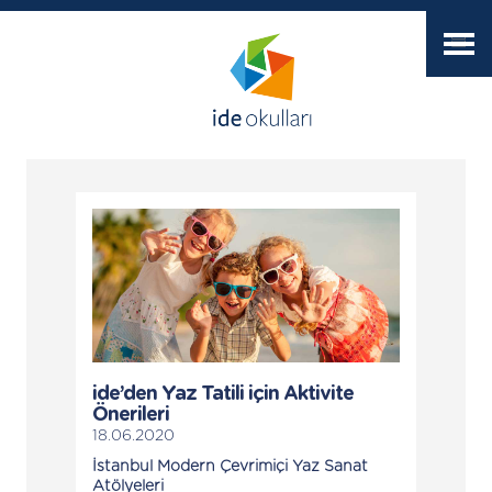
ide’den Yaz Tatili için Aktivite
Önerileri
18.06.2020
İstanbul Modern Çevrimiçi Yaz Sanat
Atölyeleri