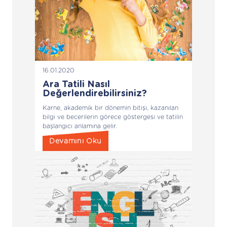
16.01.2020
Ara Tatili Nasıl
Değerlendirebilirsiniz?
Karne, akademik bir dönemin bitişi, kazanılan
bilgi ve becerilerin görece göstergesi ve tatilin
başlangıcı anlamına gelir.
Devamını Oku