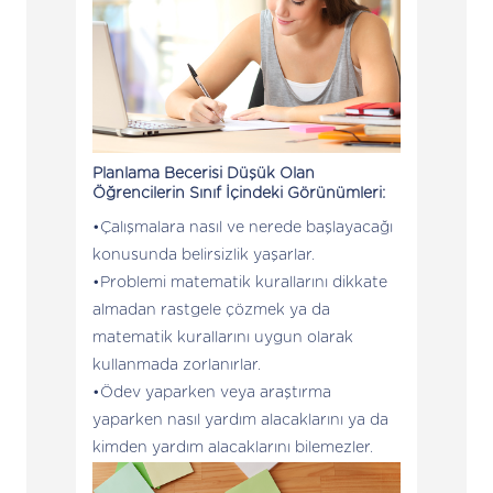
Planlama Becerisi Düşük Olan
Öğrencilerin Sınıf İçindeki Görünümleri:
Çalışmalara nasıl ve nerede başlayacağı
konusunda belirsizlik yaşarlar.
Problemi matematik kurallarını dikkate
almadan rastgele çözmek ya da
matematik kurallarını uygun olarak
kullanmada zorlanırlar.
Ödev yaparken veya araştırma
yaparken nasıl yardım alacaklarını ya da
kimden yardım alacaklarını bilemezler.