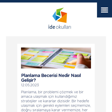
Planlama Becerisi Nedir Nasıl
Gelişir?
12.05.2023
Planlama, bir problemi çözmek ve bir
amaca ulaşmak için kullandığımız
stratejiler ve kararlar dizisidir. Bir hedefe
ulaşmak için gerekli eylemleri seçmemize,
doğru sıralamaya karar vermemize, her