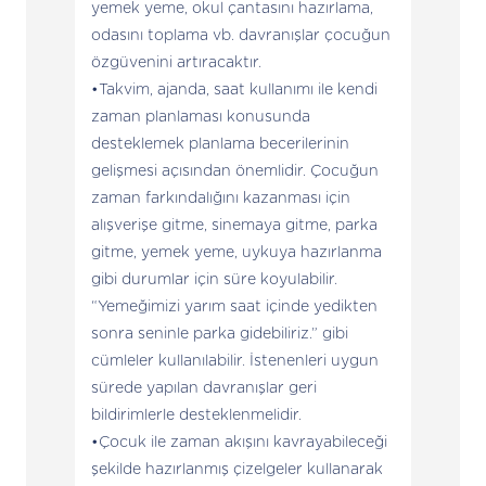
yemek yeme, okul çantasını hazırlama,
odasını toplama vb. davranışlar çocuğun
özgüvenini artıracaktır.
Takvim, ajanda, saat kullanımı ile kendi
zaman planlaması konusunda
desteklemek planlama becerilerinin
gelişmesi açısından önemlidir. Çocuğun
zaman farkındalığını kazanması için
alışverişe gitme, sinemaya gitme, parka
gitme, yemek yeme, uykuya hazırlanma
gibi durumlar için süre koyulabilir.
“Yemeğimizi yarım saat içinde yedikten
sonra seninle parka gidebiliriz.” gibi
cümleler kullanılabilir. İstenenleri uygun
sürede yapılan davranışlar geri
bildirimlerle desteklenmelidir.
Çocuk ile zaman akışını kavrayabileceği
şekilde hazırlanmış çizelgeler kullanarak