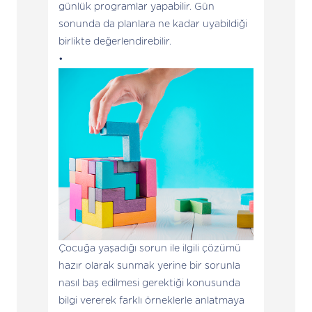
günlük programlar yapabilir. Gün
sonunda da planlara ne kadar uyabildiği
birlikte değerlendirebilir.
Çocuğa yaşadığı sorun ile ilgili çözümü
hazır olarak sunmak yerine bir sorunla
nasıl baş edilmesi gerektiği konusunda
bilgi vererek farklı örneklerle anlatmaya