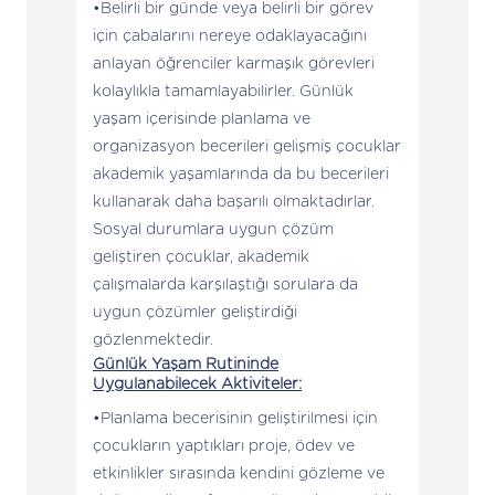
Belirli bir günde veya belirli bir görev
için çabalarını nereye odaklayacağını
anlayan öğrenciler karmaşık görevleri
kolaylıkla tamamlayabilirler. Günlük
yaşam içerisinde planlama ve
organizasyon becerileri gelişmiş çocuklar
akademik yaşamlarında da bu becerileri
kullanarak daha başarılı olmaktadırlar.
Sosyal durumlara uygun çözüm
geliştiren çocuklar, akademik
çalışmalarda karşılaştığı sorulara da
uygun çözümler geliştirdiği
gözlenmektedir.
Günlük Yaşam Rutininde
Uygulanabilecek Aktiviteler:
Planlama becerisinin geliştirilmesi için
çocukların yaptıkları proje, ödev ve
etkinlikler sırasında kendini gözleme ve