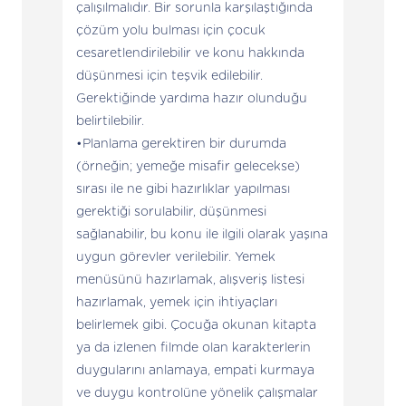
çalışılmalıdır. Bir sorunla karşılaştığında
çözüm yolu bulması için çocuk
cesaretlendirilebilir ve konu hakkında
düşünmesi için teşvik edilebilir.
Gerektiğinde yardıma hazır olunduğu
belirtilebilir.
Planlama gerektiren bir durumda
(örneğin; yemeğe misafir gelecekse)
sırası ile ne gibi hazırlıklar yapılması
gerektiği sorulabilir, düşünmesi
sağlanabilir, bu konu ile ilgili olarak yaşına
uygun görevler verilebilir. Yemek
menüsünü hazırlamak, alışveriş listesi
hazırlamak, yemek için ihtiyaçları
belirlemek gibi. Çocuğa okunan kitapta
ya da izlenen filmde olan karakterlerin
duygularını anlamaya, empati kurmaya
ve duygu kontrolüne yönelik çalışmalar