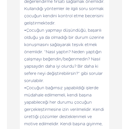
değerlendirme fırsatı sağlamak önemlidir.
Kullandığı yöntemler ile ilgili soru sormak
çocuğun kendini kontrol etme becerisini
geliştirmektedir.
Çocuğun yapmayı düşündüğü, başarılı
olduğu ya da olmadığı bir durum üzerine
konuşmasını sağlayarak teşvik etmek
önemlidir. “Nasıl yaptın? Neden yaptığın
çalışmayı beğendin/beğenmedin? Nasıl
yapsaydın daha iyi olurdu? Bir daha ki
sefere neyi değiştirebilirsin?” gibi sorular
sorulabilir.
Çocuğun bağımsız yapabildiği işlerde
müdahale edilmemeli, kendi başına
yapabileceği her durumu çocuğun
gerçekleştirmesine izin verilmelidir. Kendi
ürettiği çözümler desteklenmeli ve
motive edilmelidir. Kendi başına giyinme,