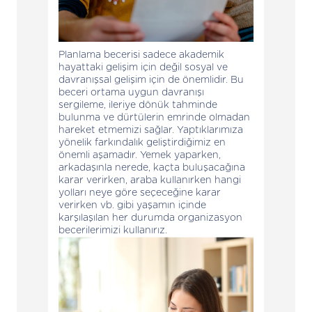
Planlama becerisi sadece akademik
hayattaki gelişim için değil sosyal ve
davranışsal gelişim için de önemlidir. Bu
beceri ortama uygun davranışı
sergileme, ileriye dönük tahminde
bulunma ve dürtülerin emrinde olmadan
hareket etmemizi sağlar. Yaptıklarımıza
yönelik farkındalık geliştirdiğimiz en
önemli aşamadır. Yemek yaparken,
arkadaşınla nerede, kaçta buluşacağına
karar verirken, araba kullanırken hangi
yolları neye göre seçeceğine karar
verirken vb. gibi yaşamın içinde
karşılaşılan her durumda organizasyon
becerilerimizi kullanırız.