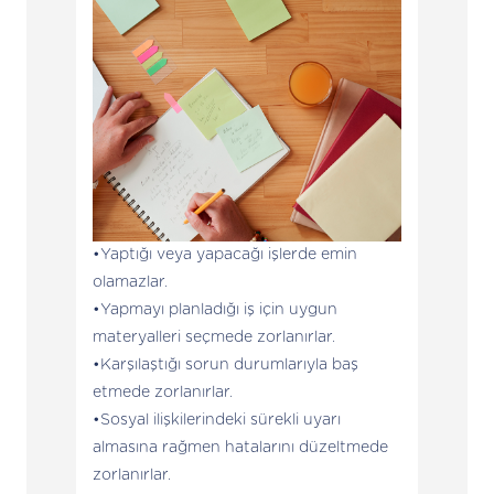
Yaptığı veya yapacağı işlerde emin
olamazlar.
Yapmayı planladığı iş için uygun
materyalleri seçmede zorlanırlar.
Karşılaştığı sorun durumlarıyla baş
etmede zorlanırlar.
Sosyal ilişkilerindeki sürekli uyarı
almasına rağmen hatalarını düzeltmede
zorlanırlar.