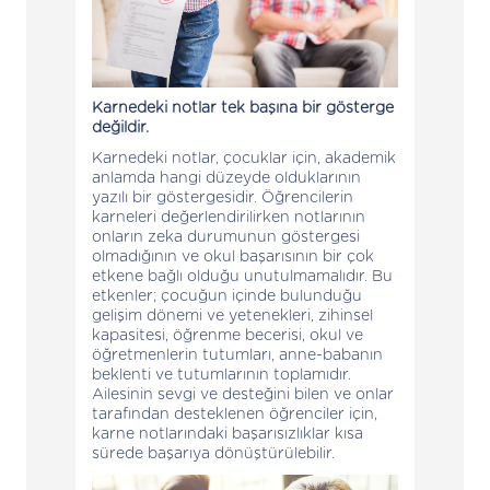
Karnedeki notlar tek başına bir gösterge
değildir.
Karnedeki notlar, çocuklar için, akademik
anlamda hangi düzeyde olduklarının
yazılı bir göstergesidir. Öğrencilerin
karneleri değerlendirilirken notlarının
onların zeka durumunun göstergesi
olmadığının ve okul başarısının bir çok
etkene bağlı olduğu unutulmamalıdır. Bu
etkenler; çocuğun içinde bulunduğu
gelişim dönemi ve yetenekleri, zihinsel
kapasitesi, öğrenme becerisi, okul ve
öğretmenlerin tutumları, anne-babanın
beklenti ve tutumlarının toplamıdır.
Ailesinin sevgi ve desteğini bilen ve onlar
tarafından desteklenen öğrenciler için,
karne notlarındaki başarısızlıklar kısa
sürede başarıya dönüştürülebilir.