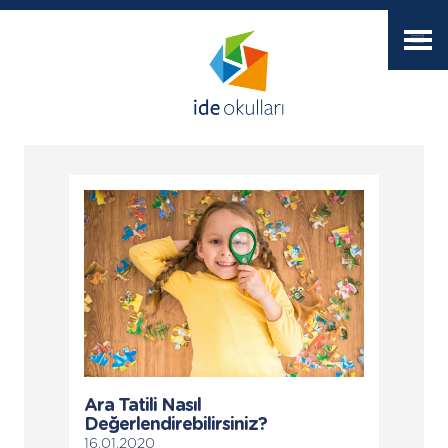
Ara Tatili Nasıl
Değerlendirebilirsiniz?
16.01.2020