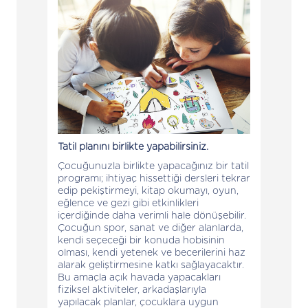
Tatil planını birlikte yapabilirsiniz.
Çocuğunuzla birlikte yapacağınız bir tatil
programı; ihtiyaç hissettiği dersleri tekrar
edip pekiştirmeyi, kitap okumayı, oyun,
eğlence ve gezi gibi etkinlikleri
içerdiğinde daha verimli hale dönüşebilir.
Çocuğun spor, sanat ve diğer alanlarda,
kendi seçeceği bir konuda hobisinin
olması, kendi yetenek ve becerilerini haz
alarak geliştirmesine katkı sağlayacaktır.
Bu amaçla açık havada yapacakları
fiziksel aktiviteler, arkadaşlarıyla
yapılacak planlar, çocuklara uygun