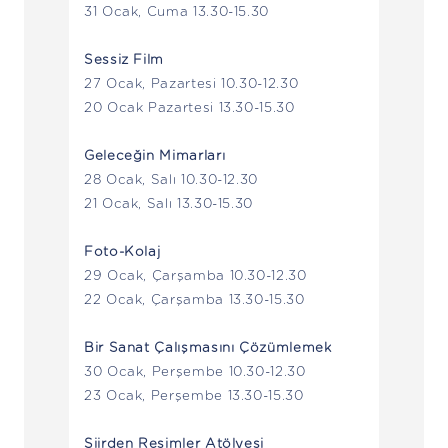
31 Ocak, Cuma 13.30-15.30
Sessiz Film
27 Ocak, Pazartesi 10.30-12.30
20 Ocak Pazartesi 13.30-15.30
Geleceğin Mimarları
28 Ocak, Salı 10.30-12.30
21 Ocak, Salı 13.30-15.30
Foto-Kolaj
29 Ocak, Çarşamba 10.30-12.30
22 Ocak, Çarşamba 13.30-15.30
Bir Sanat Çalışmasını Çözümlemek
30 Ocak, Perşembe 10.30-12.30
23 Ocak, Perşembe 13.30-15.30
Şiirden Resimler Atölyesi