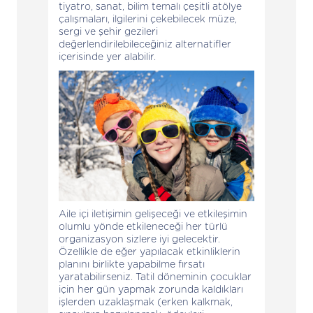
tiyatro, sanat, bilim temalı çeşitli atölye
çalışmaları, ilgilerini çekebilecek müze,
sergi ve şehir gezileri
değerlendirilebileceğiniz alternatifler
içerisinde yer alabilir.
Aile içi iletişimin gelişeceği ve etkileşimin
olumlu yönde etkileneceği her türlü
organizasyon sizlere iyi gelecektir.
Özellikle de eğer yapılacak etkinliklerin
planını birlikte yapabilme fırsatı
yaratabilirseniz. Tatil döneminin çocuklar
için her gün yapmak zorunda kaldıkları
işlerden uzaklaşmak (erken kalkmak,