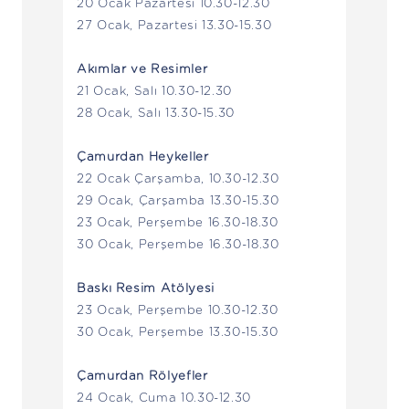
20 Ocak Pazartesi 10.30-12.30
27 Ocak, Pazartesi 13.30-15.30
Akımlar ve Resimler
21 Ocak, Salı 10.30-12.30
28 Ocak, Salı 13.30-15.30
Çamurdan Heykeller
22 Ocak Çarşamba, 10.30-12.30
29 Ocak, Çarşamba 13.30-15.30
23 Ocak, Perşembe 16.30-18.30
30 Ocak, Perşembe 16.30-18.30
Baskı Resim Atölyesi
23 Ocak, Perşembe 10.30-12.30
30 Ocak, Perşembe 13.30-15.30
Çamurdan Rölyefler
24 Ocak, Cuma 10.30-12.30