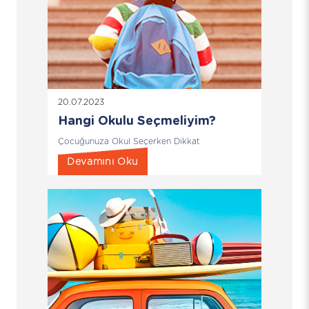
20.07.2023
Hangi Okulu Seçmeliyim?
Çocuğunuza Okul Seçerken Dikkat
Devamını Oku