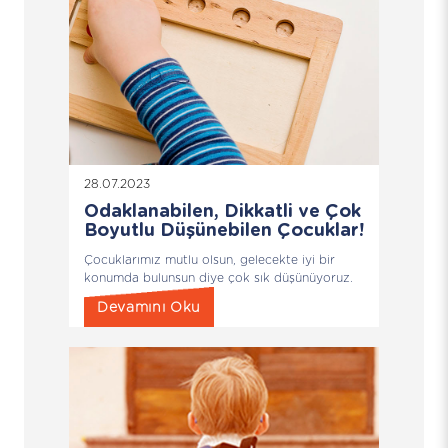
28.07.2023
Odaklanabilen, Dikkatli ve Çok
Boyutlu Düşünebilen Çocuklar!
Çocuklarımız mutlu olsun, gelecekte iyi bir
konumda bulunsun diye çok sık düşünüyoruz.
Devamını Oku